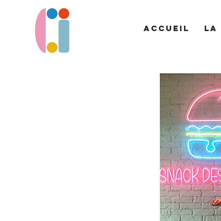
ACCUEIL
LA