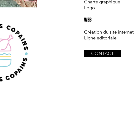
Charte graphique
Logo
WEB
Création du site internet
Ligne éditoriale
CONTACT