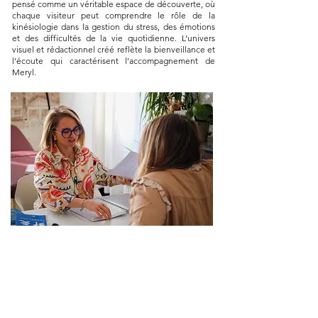
pensé comme un véritable espace de découverte, où
chaque visiteur peut comprendre le rôle de la
kinésiologie dans la gestion du stress, des émotions
et des difficultés de la vie quotidienne. L’univers
visuel et rédactionnel créé reflète la bienveillance et
l’écoute qui caractérisent l’accompagnement de
Meryl.
+INFOS
MERYL
KINESIOLOGUE
instagram
siteweb